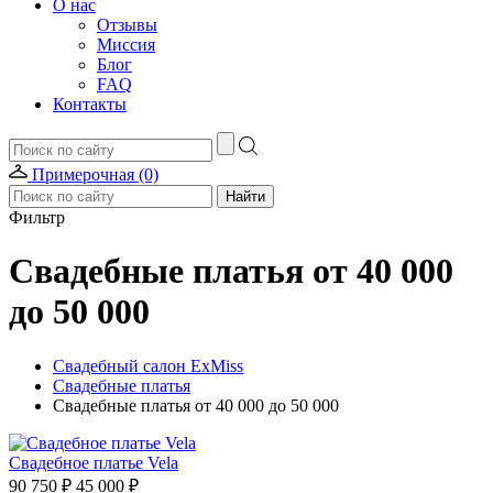
О нас
Отзывы
Миссия
Блог
FAQ
Контакты
Примерочная (0)
Фильтр
Свадебные платья от 40 000
до 50 000
Свадебный салон ExMiss
Свадебные платья
Свадебные платья от 40 000 до 50 000
Свадебное платье Vela
90 750 ₽
45 000 ₽