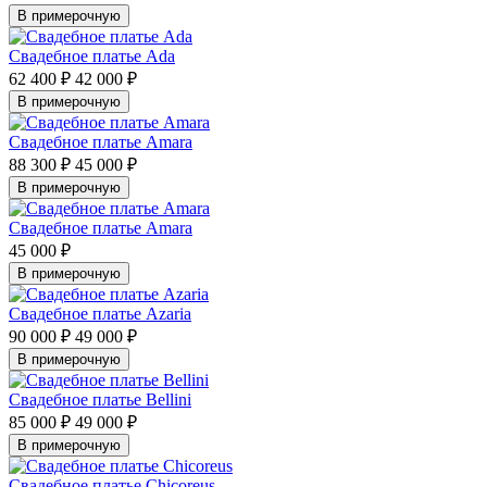
В примерочную
Свадебное платье Ada
62 400 ₽
42 000 ₽
В примерочную
Свадебное платье Amara
88 300 ₽
45 000 ₽
В примерочную
Свадебное платье Amara
45 000 ₽
В примерочную
Свадебное платье Azaria
90 000 ₽
49 000 ₽
В примерочную
Свадебное платье Bellini
85 000 ₽
49 000 ₽
В примерочную
Свадебное платье Chicoreus