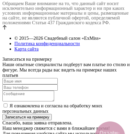
Обращаем Ваше внимание на то, что данный сайт носит
исключительно информационный характер и ни при каких
условиях информационные материалы и цены, размещенные
на сайте, не являются публичной офертой, определяемой
положениями Статьи 437 Гражданского кодекса РФ.
© 2015—2026 Свадебный салон «ExMiss»
Политика конфиденциальности
Карта сайта
Записаться на примерку
Наши опытные специалисты подберут вам платье по стилю и
фигуре. Мы всегда рады вас видеть на примерке наших
платьев
Я ознакомлена и согласна на обработку моих
персональных данных
Спасибо, ваша заявка отправлена.
Наш менеджер свяжется с вами в ближайшее время!
Онлайн-
Для повышения удобства сайта мы используем cookies.