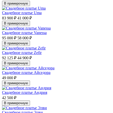
В примерочную
Свадебное платье Uma
83 900 ₽
41 000 ₽
В примерочную
Свадебное платье Vanessa
95 000 ₽
58 000 ₽
В примерочную
Свадебное платье Zefir
92 125 ₽
44 900 ₽
В примерочную
Свадебное платье Айседора
49 000 ₽
В примерочную
Свадебное платье Андрия
42 500 ₽
В примерочную
Свадебное платье Элви