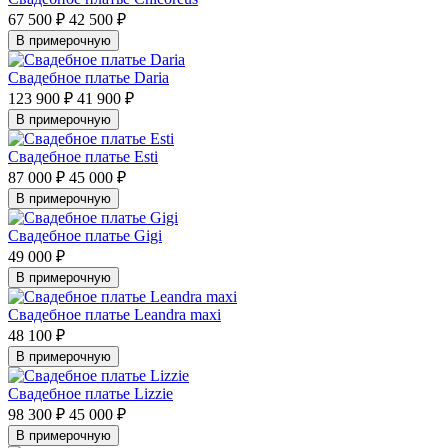
67 500 ₽
42 500 ₽
В примерочную
Свадебное платье Daria
123 900 ₽
41 900 ₽
В примерочную
Свадебное платье Esti
87 000 ₽
45 000 ₽
В примерочную
Свадебное платье Gigi
49 000 ₽
В примерочную
Свадебное платье Leandra maxi
48 100 ₽
В примерочную
Свадебное платье Lizzie
98 300 ₽
45 000 ₽
В примерочную