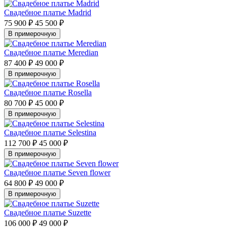
Свадебное платье Madrid
75 900 ₽
45 500 ₽
В примерочную
Свадебное платье Meredian
87 400 ₽
49 000 ₽
В примерочную
Свадебное платье Rosella
80 700 ₽
45 000 ₽
В примерочную
Свадебное платье Selestina
112 700 ₽
45 000 ₽
В примерочную
Свадебное платье Seven flower
64 800 ₽
49 000 ₽
В примерочную
Свадебное платье Suzette
106 000 ₽
49 000 ₽