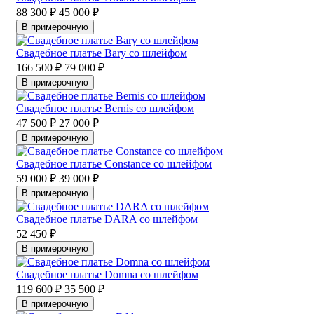
88 300 ₽
45 000 ₽
В примерочную
Свадебное платье Bary со шлейфом
166 500 ₽
79 000 ₽
В примерочную
Свадебное платье Bernis со шлейфом
47 500 ₽
27 000 ₽
В примерочную
Свадебное платье Constance со шлейфом
59 000 ₽
39 000 ₽
В примерочную
Свадебное платье DARA со шлейфом
52 450 ₽
В примерочную
Свадебное платье Domna со шлейфом
119 600 ₽
35 500 ₽
В примерочную