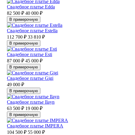
Свадебное платье Edda
82 500 ₽
40 000 ₽
В примерочную
Свадебное платье Estella
112 700 ₽
33 810 ₽
В примерочную
Свадебное платье Esti
87 000 ₽
45 000 ₽
В примерочную
Свадебное платье Gigi
49 000 ₽
В примерочную
Свадебное платье Ilayn
63 500 ₽
19 000 ₽
В примерочную
Свадебное платье IMPERA
104 500 ₽
55 000 ₽