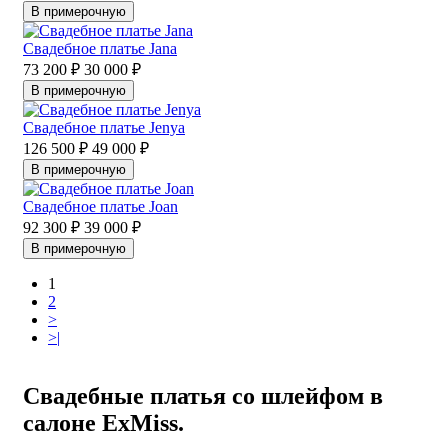
В примерочную
Свадебное платье Jana
73 200 ₽
30 000 ₽
В примерочную
Свадебное платье Jenya
126 500 ₽
49 000 ₽
В примерочную
Свадебное платье Joan
92 300 ₽
39 000 ₽
В примерочную
1
2
>
>|
Свадебные платья со шлейфом в
салоне ExMiss.