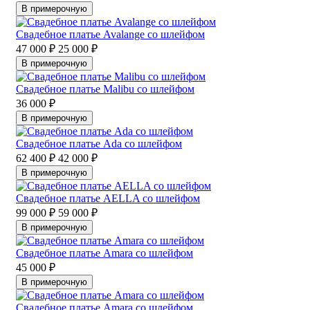
В примерочную
Свадебное платье Avalange со шлейфом
47 000 ₽
25 000 ₽
В примерочную
Свадебное платье Malibu со шлейфом
36 000 ₽
В примерочную
Свадебное платье Ada со шлейфом
62 400 ₽
42 000 ₽
В примерочную
Свадебное платье AELLA со шлейфом
99 000 ₽
59 000 ₽
В примерочную
Свадебное платье Amara со шлейфом
45 000 ₽
В примерочную
Свадебное платье Amara со шлейфом