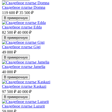
Свадебное платье Domna
119 600 ₽
35 500 ₽
В примерочную
Свадебное платье Edda
82 500 ₽
40 000 ₽
В примерочную
Свадебное платье Gigi
49 000 ₽
В примерочную
Свадебное платье Jamelia
40 000 ₽
В примерочную
Свадебное платье Kaskazi
97 500 ₽
40 000 ₽
В примерочную
Свадебное платье Lazurit
59 000 ₽