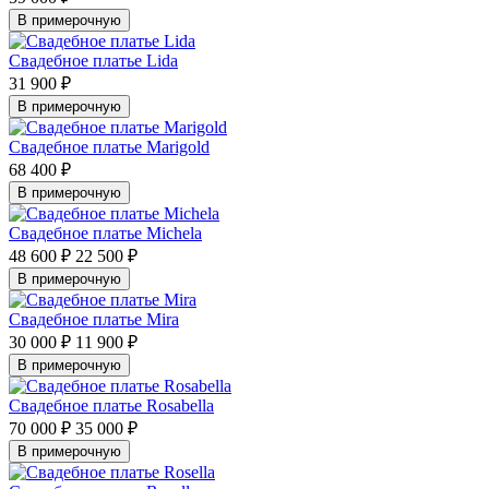
В примерочную
Свадебное платье Lida
31 900 ₽
В примерочную
Свадебное платье Marigold
68 400 ₽
В примерочную
Свадебное платье Michela
48 600 ₽
22 500 ₽
В примерочную
Свадебное платье Mira
30 000 ₽
11 900 ₽
В примерочную
Свадебное платье Rosabella
70 000 ₽
35 000 ₽
В примерочную