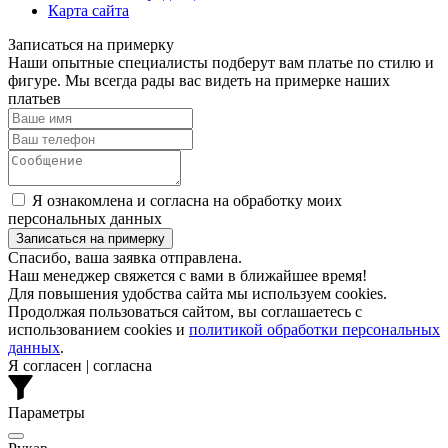
Карта сайта
Записаться на примерку
Наши опытные специалисты подберут вам платье по стилю и
фигуре. Мы всегда рады вас видеть на примерке наших
платьев
Я ознакомлена и согласна на обработку моих
персональных данных
Спасибо, ваша заявка отправлена.
Наш менеджер свяжется с вами в ближайшее время!
Для повышения удобства сайта мы используем cookies.
Продолжая пользоваться сайтом, вы соглашаетесь с
использованием cookies и
политикой обработки персональных
данных
.
Я согласен | согласна
Параметры