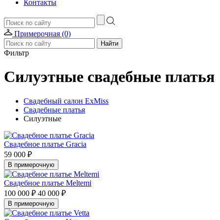
Контакты
Примерочная (0)
Фильтр
Силуэтные свадебные платья
Свадебный салон ExMiss
Свадебные платья
Силуэтные
Свадебное платье Gracia
59 000 ₽
В примерочную
Свадебное платье Meltemi
100 000 ₽
40 000 ₽
В примерочную