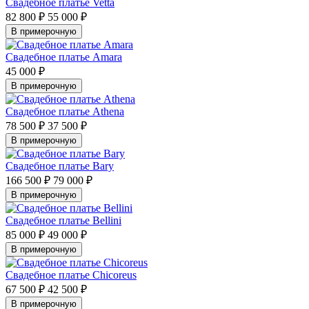
Свадебное платье Vetta
82 800 ₽
55 000 ₽
В примерочную
Свадебное платье Amara
45 000 ₽
В примерочную
Свадебное платье Athena
78 500 ₽
37 500 ₽
В примерочную
Свадебное платье Bary
166 500 ₽
79 000 ₽
В примерочную
Свадебное платье Bellini
85 000 ₽
49 000 ₽
В примерочную
Свадебное платье Chicoreus
67 500 ₽
42 500 ₽
В примерочную