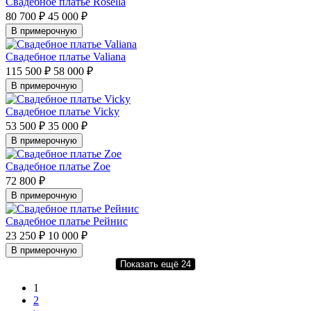
Свадебное платье Rosella
80 700 ₽
45 000 ₽
В примерочную
Свадебное платье Valiana
115 500 ₽
58 000 ₽
В примерочную
Свадебное платье Vicky
53 500 ₽
35 000 ₽
В примерочную
Свадебное платье Zoe
72 800 ₽
В примерочную
Свадебное платье Рейнис
23 250 ₽
10 000 ₽
В примерочную
Показать ещё 24
1
2