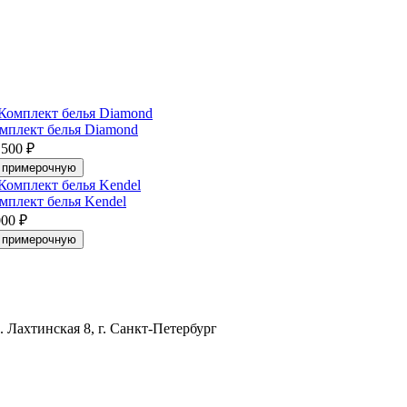
мплект белья Diamond
 500 ₽
 примерочную
мплект белья Kendel
000 ₽
 примерочную
. Лахтинская 8, г. Санкт-Петербург