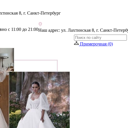
хтинская 8, г. Санкт-Петербург
но с 11:00 до 21:00
Наш адрес:
ул. Лахтинская 8, г. Санкт-Петерб
Примерочная (0)