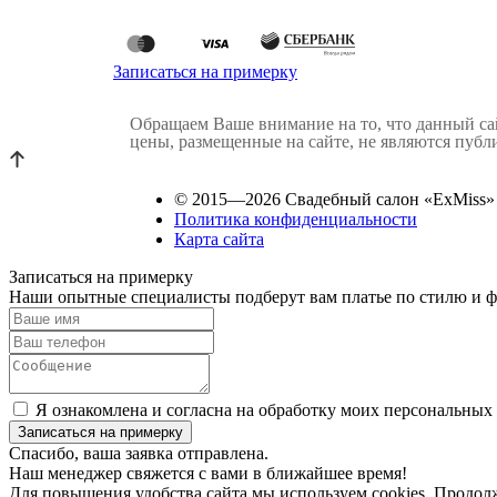
Записаться на примерку
Обращаем Ваше внимание на то, что данный с
цены, размещенные на сайте, не являются пуб
© 2015—2026 Свадебный салон «ExMiss»
Политика конфиденциальности
Карта сайта
Записаться на примерку
Наши опытные специалисты подберут вам платье по стилю и фи
Я ознакомлена и согласна на обработку моих персональных
Спасибо, ваша заявка отправлена.
Наш менеджер свяжется с вами в ближайшее время!
Для повышения удобства сайта мы используем cookies. Продолж