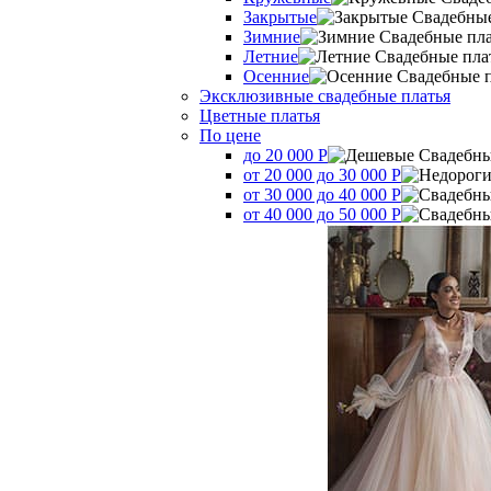
Закрытые
Зимние
Летние
Осенние
Эксклюзивные свадебные платья
Цветные платья
По цене
до 20 000 Р
от 20 000 до 30 000 Р
от 30 000 до 40 000 Р
от 40 000 до 50 000 Р