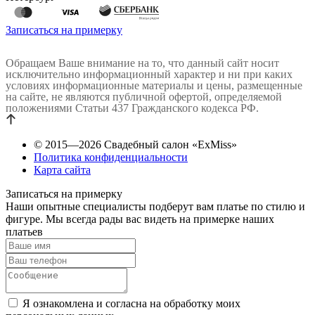
Записаться на примерку
Обращаем Ваше внимание на то, что данный сайт носит
исключительно информационный характер и ни при каких
условиях информационные материалы и цены, размещенные
на сайте, не являются публичной офертой, определяемой
положениями Статьи 437 Гражданского кодекса РФ.
© 2015—2026 Свадебный салон «ExMiss»
Политика конфиденциальности
Карта сайта
Записаться на примерку
Наши опытные специалисты подберут вам платье по стилю и
фигуре. Мы всегда рады вас видеть на примерке наших
платьев
Я ознакомлена и согласна на обработку моих