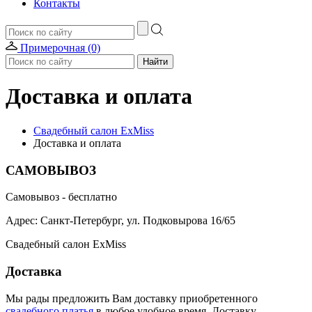
Контакты
Примерочная (0)
Доставка и оплата
Свадебный салон ExMiss
Доставка и оплата
САМОВЫВОЗ
Самовывоз - бесплатно
Адрес: Санкт-Петербург, ул. Подковырова 16/65
Свадебный салон ExMiss
Доставка
Мы рады предложить Вам доставку приобретенного
свадебного платья
в любое удобное время. Доставку