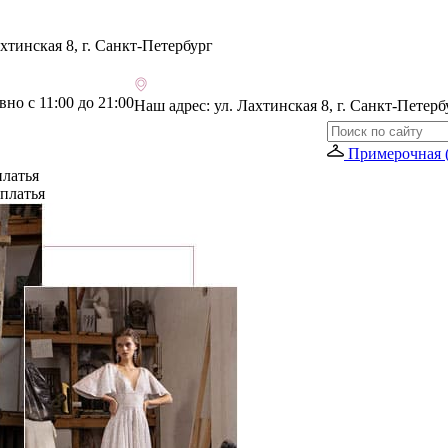
хтинская 8, г. Санкт-Петербург
но с 11:00 до 21:00
Наш адрес:
ул. Лахтинская 8, г. Санкт-Петерб
Примерочная (