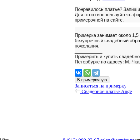
Понравилось платье?
Запиши
Для этого воспользуйтесь фор
примерочной на сайте.
Примерка занимает около 1,5
безупречный свадебный обра
пожелания.
___________
Примерить и купить свадебно
Петербурге по адресу: М. Чка
В примерочную
Записаться на примерку
Свадебное платье Ange