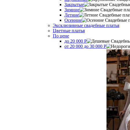
Закрытые
Зимние
Летние
Осенние
Эксклюзивные свадебные платья
Цветные платья
По цене
до 20 000 Р
от 20 000 до 30 000 Р