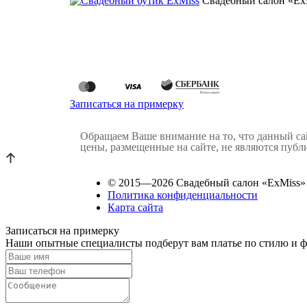
Свадебный салон «Ex
Записаться на примерку
Обращаем Ваше внимание на то, что данный с
цены, размещенные на сайте, не являются пуб
© 2015—2026 Свадебный салон «ExMiss»
Политика конфиденциальности
Карта сайта
Записаться на примерку
Наши опытные специалисты подберут вам платье по стилю и фи