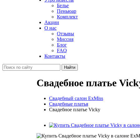
Белье
Пеньюар
Комплект
Акции
О нас
Отзывы
Миссия
Блог
FAQ
Контакты
Свадебное платье Vick
Свадебный салон ExMiss
Свадебные платья
Свадебное платье Vicky