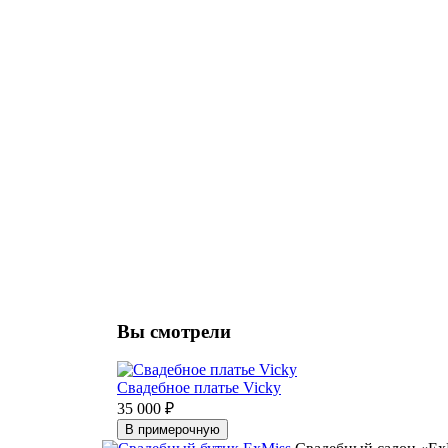
Вы смотрели
Свадебное платье Vicky
35 000 ₽
В примерочную