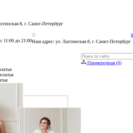
хтинская 8, г. Санкт-Петербург
8
 11:00 до 21:00
Наш адрес:
ул. Лахтинская 8, г. Санкт-Петербург
Примерочная (0)