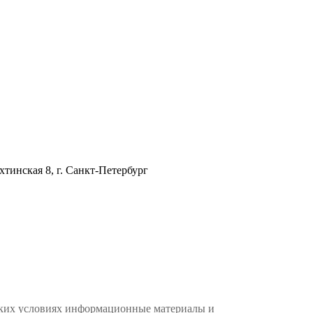
хтинская 8, г. Санкт-Петербург
аких условиях информационные материалы и