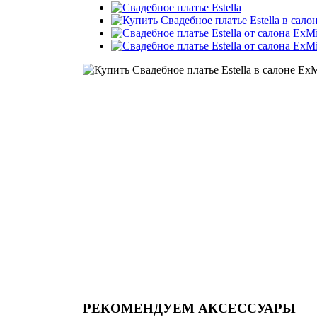
РЕКОМЕНДУЕМ АКСЕССУАРЫ