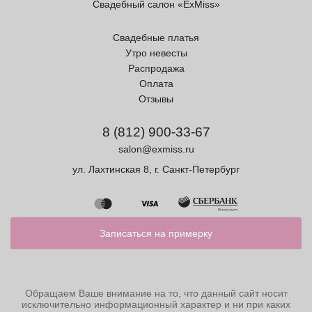
Свадебный салон «ExMiss»
Свадебные платья
Утро невесты
Распродажа
Оплата
Отзывы
8 (812) 900-33-67
salon@exmiss.ru
ул. Лахтинская 8, г. Санкт-Петербург
Записаться на примерку
Обращаем Ваше внимание на то, что данный сайт носит
исключительно информационный характер и ни при каких