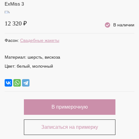
12 320 ₽
В наличии
Фасон:
Свадебные жакеты
Материал:
шерсть, вискоза
Цвет:
белый, молочный
В примерочную
Записаться на примерку