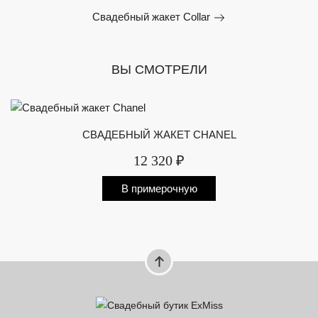
Свадебный жакет Collar
ВЫ СМОТРЕЛИ
СВАДЕБНЫЙ ЖАКЕТ CHANEL
12 320 ₽
В примерочную