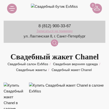
0
8 (812) 900-33-67
Записаться на примерку
ул. Лахтинская 8, г. Санкт-Петербург
Свадебный жакет Chanel
Свадебный салон ExMiss
Свадебная верхняя одежда
Свадебные жакеты
Свадебный жакет Chanel