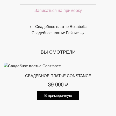
Записаться на примерку
Свадебное платье Rosabella
Свадебное платье Рейнис
ВЫ СМОТРЕЛИ
СВАДЕБНОЕ ПЛАТЬЕ CONSTANCE
39 000 ₽
В примерочную