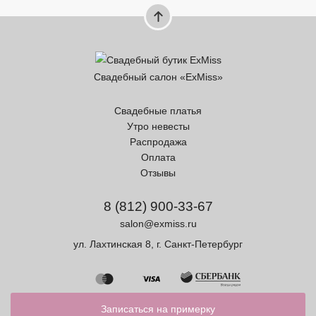
Свадебный салон «ExMiss»
Свадебные платья
Утро невесты
Распродажа
Оплата
Отзывы
8 (812) 900-33-67
salon@exmiss.ru
ул. Лахтинская 8, г. Санкт-Петербург
Записаться на примерку