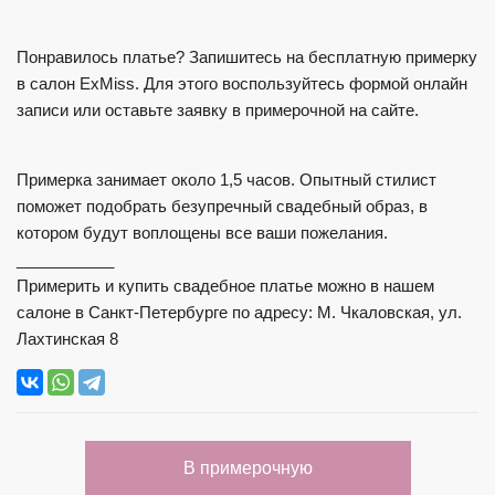
Понравилось платье?
Запишитесь на бесплатную примерку
в салон ExMiss. Для этого воспользуйтесь формой онлайн
записи или оставьте заявку в примерочной на сайте.
Примерка занимает около 1,5 часов. Опытный стилист
поможет подобрать безупречный свадебный образ, в
котором будут воплощены все ваши пожелания.
___________
Примерить и купить свадебное платье можно в нашем
салоне в Санкт-Петербурге по адресу: М. Чкаловская, ул.
Лахтинская 8
В примерочную