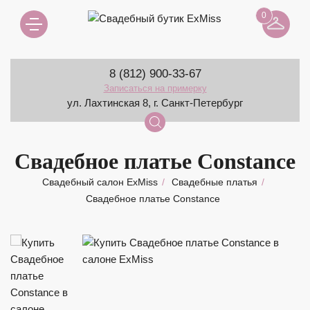
0
8 (812) 900-33-67
Записаться на примерку
ул. Лахтинская 8, г. Санкт-Петербург
Свадебное платье Constance
Свадебный салон ExMiss
Свадебные платья
Свадебное платье Constance