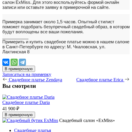
салон ExMiss. Для этого воспользуйтесь формой онлайн
записи или оставьте заявку в примерочной на сайте.
Примерка занимает около 1,5 часов. Опытный стилист
поможет подобрать безупречный свадебный образ, в котором
будут воплощены все ваши пожелания.
___________
Примерить и купить свадебное платье можно в нашем салоне
в Санкт-Петербурге по адресу: М. Чкаловская, ул.
Лахтинская 8
В примерочную
Записаться на примерку
Свадебное платье Zendaya
Свадебное платье Erica
Вы смотрели
Свадебное платье Daria
41 900 ₽
В примерочную
Свадебный салон «ExMiss»
Свадебные платья