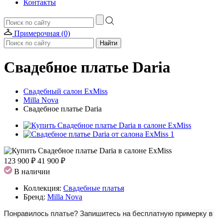
Контакты
Примерочная (0)
Свадебное платье Daria
Свадебный салон ExMiss
Milla Nova
Свадебное платье Daria
123 900 ₽
41 900 ₽
В наличии
Коллекция:
Свадебные платья
Бренд:
Milla Nova
Понравилось платье?
Запишитесь на бесплатную примерку в