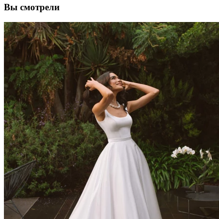
Вы смотрели