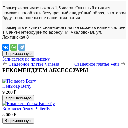
Примерка занимает около 1,5 часов. Опытный стилист
поможет подобрать безупречный свадебный образ, в котором
будут воплощены все ваши пожелания.
___________
Примерить и купить свадебное платье можно в нашем салоне
в Санкт-Петербурге по адресу: М. Чкаловская, ул.
Лахтинская 8
В примерочную
Записаться на примерку
Свадебное платье Vanessa
Свадебное платье Vetta
РЕКОМЕНДУЕМ АКСЕССУАРЫ
Пеньюар Berry
9 200 ₽
В примерочную
Комплект белья Butterfly
8 000 ₽
В примерочную