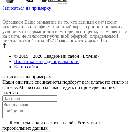
Записаться на примерку
Обращаем Ваше внимание на то, что данный сайт носит
исключительно информационный характер и ни при каких
условиях информационные материалы и цены, размещенные
на сайте, не являются публичной офертой, определяемой
положениями Статьи 437 Гражданского кодекса РФ.
© 2015—2026 Свадебный салон «ExMiss»
Политика конфиденциальности
Карта сайта
Записаться на примерку
Наши опытные специалисты подберут вам платье по стилю и
фигуре. Мы всегда рады вас видеть на примерке наших
платьев
Я ознакомлена и согласна на обработку моих
персональных данных