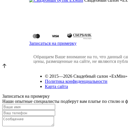
Свадебный салон «Ex
Записаться на примерку
Обращаем Ваше внимание на то, что данный с
цены, размещенные на сайте, не являются пуб
© 2015—2026 Свадебный салон «ExMiss»
Политика конфиденциальности
Карта сайта
Записаться на примерку
Наши опытные специалисты подберут вам платье по стилю и фи