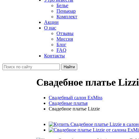
Белье
Пеньюар
Комплект
Акции
О нас
Отзывы
Миссия
Блог
FAQ
Контакты
Свадебное платье Lizzi
Свадебный салон ExMiss
Свадебные платья
Свадебное платье Lizzie