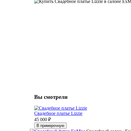
Вы смотрели
Свадебное платье Lizzie
45 000 ₽
В примерочную