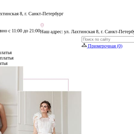
хтинская 8, г. Санкт-Петербург
но с 11:00 до 21:00
Наш адрес:
ул. Лахтинская 8, г. Санкт-Петерб
Примерочная (0)