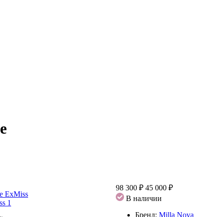
e
98 300 ₽
45 000 ₽
В наличии
Бренд:
Milla Nova