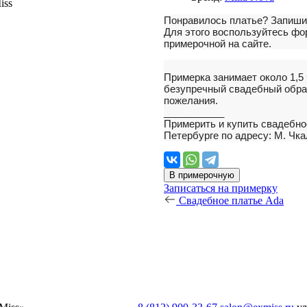
Понравилось платье?
Запиши
Для этого воспользуйтесь фор
примерочной на сайте.
Примерка занимает около 1,5
безупречный свадебный обра
пожелания.
___________
Примерить и купить свадебно
Петербурге по адресу: М. Чка
В примерочную
Записаться на примерку
Свадебное платье Ada