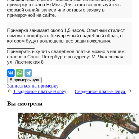
примерку в салон ExMiss. Для этого воспользуйтесь
формой онлайн записи или оставьте заявку в
примерочной на сайте.
Примерка занимает около 1,5 часов. Опытный стилист
поможет подобрать безупречный свадебный образ, в
котором будут воплощены все ваши пожелания.
___________
Примерить и купить свадебное платье можно в нашем
салоне в Санкт-Петербурге по адресу: М. Чкаловская,
ул. Лахтинская 8
В примерочную
Записаться на примерку
Свадебное платье Honey
Свадебное платье Jenya
Вы смотрели