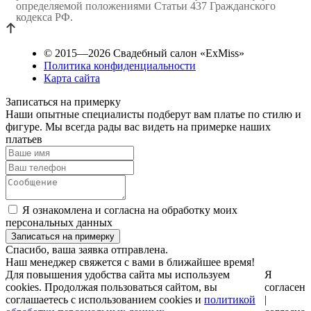
определяемой положениями Статьи 437 Гражданского
кодекса РФ.
© 2015—2026 Свадебный салон «ExMiss»
Политика конфиденциальности
Карта сайта
Записаться на примерку
Наши опытные специалисты подберут вам платье по стилю и
фигуре. Мы всегда рады вас видеть на примерке наших
платьев
Я ознакомлена и согласна на обработку моих
персональных данных
Спасибо, ваша заявка отправлена.
Наш менеджер свяжется с вами в ближайшее время!
Для повышения удобства сайта мы используем
Я
cookies. Продолжая пользоваться сайтом, вы
согласен
соглашаетесь с использованием cookies и
политикой
|