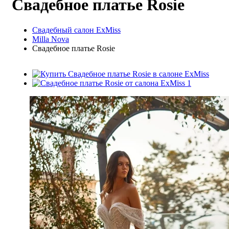
Свадебное платье Rosie
Свадебный салон ExMiss
Milla Nova
Свадебное платье Rosie