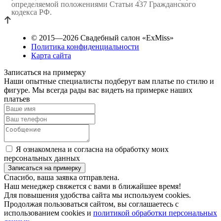
определяемой положениями Статьи 437 Гражданского
кодекса РФ.
© 2015—2026 Свадебный салон «ExMiss»
Политика конфиденциальности
Карта сайта
Записаться на примерку
Наши опытные специалисты подберут вам платье по стилю и
фигуре. Мы всегда рады вас видеть на примерке наших
платьев
Я ознакомлена и согласна на обработку моих
персональных данных
Спасибо, ваша заявка отправлена.
Наш менеджер свяжется с вами в ближайшее время!
Для повышения удобства сайта мы используем cookies.
Продолжая пользоваться сайтом, вы соглашаетесь с
использованием cookies и
политикой обработки персональных