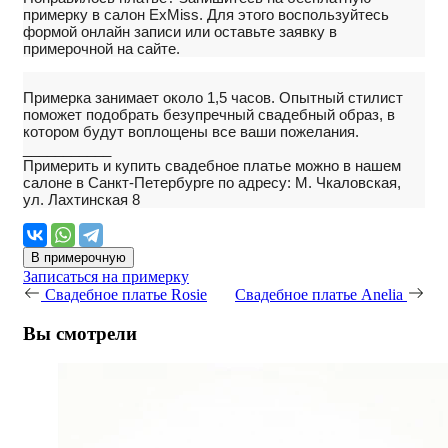
примерку в салон ExMiss. Для этого воспользуйтесь
формой онлайн записи или оставьте заявку в
примерочной на сайте.
Примерка занимает около 1,5 часов. Опытный стилист
поможет подобрать безупречный свадебный образ, в
котором будут воплощены все ваши пожелания.
___________
Примерить и купить свадебное платье можно в нашем
салоне в Санкт-Петербурге по адресу: М. Чкаловская,
ул. Лахтинская 8
В примерочную
Записаться на примерку
Свадебное платье Rosie
Свадебное платье Anelia
Вы смотрели