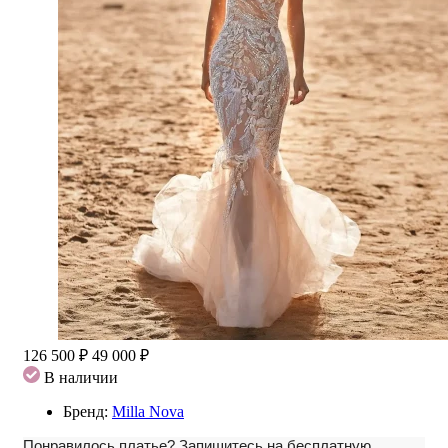
126 500 ₽
49 000 ₽
В наличии
Бренд:
Milla Nova
Понравилось платье?
Запишитесь на бесплатную