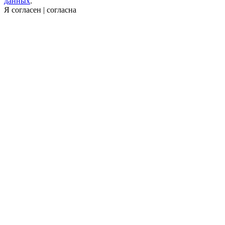
данных
.
Я согласен | согласна