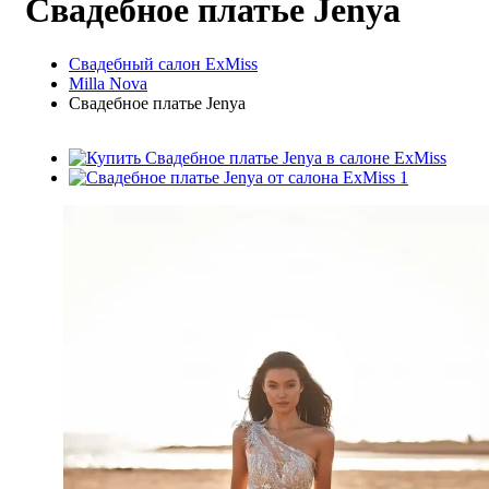
Свадебное платье Jenya
Свадебный салон ExMiss
Milla Nova
Свадебное платье Jenya