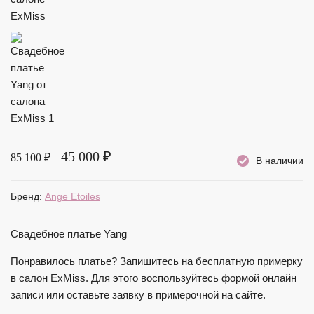
45 000 ₽
85 100 ₽
В наличии
Бренд:
Ange Etoiles
Свадебное платье Yang
Понравилось платье?
Запишитесь на бесплатную примерку
в салон ExMiss. Для этого воспользуйтесь формой онлайн
записи или оставьте заявку в примерочной на сайте.