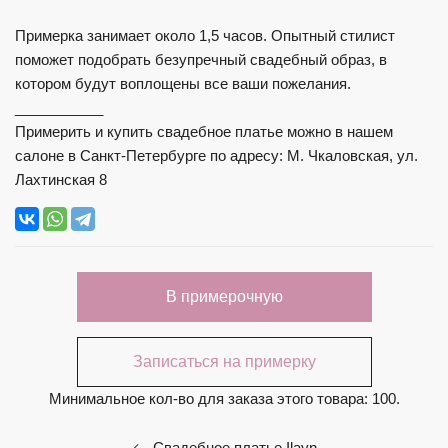
Примерка занимает около 1,5 часов. Опытный стилист
поможет подобрать безупречный свадебный образ, в
котором будут воплощены все ваши пожелания.
___________
Примерить и купить свадебное платье можно в нашем
салоне в Санкт-Петербурге по адресу: М. Чкаловская, ул.
Лахтинская 8
В примерочную
Записаться на примерку
Минимальное кол-во для заказа этого товара: 100.
Свадебное платье Ilayn