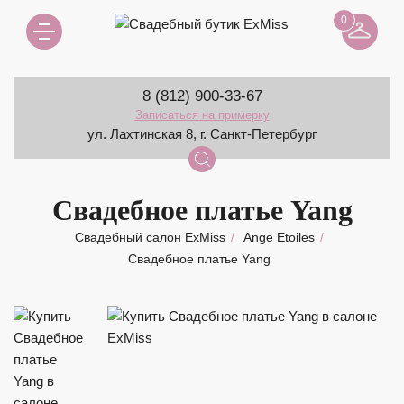
0
8 (812) 900-33-67
Записаться на примерку
ул. Лахтинская 8, г. Санкт-Петербург
Свадебное платье Yang
Свадебный салон ExMiss
Ange Etoiles
Свадебное платье Yang