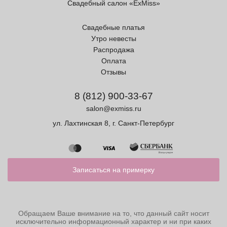
Свадебный салон «ExMiss»
Свадебные платья
Утро невесты
Распродажа
Оплата
Отзывы
8 (812) 900-33-67
salon@exmiss.ru
ул. Лахтинская 8, г. Санкт-Петербург
Записаться на примерку
Обращаем Ваше внимание на то, что данный сайт носит
исключительно информационный характер и ни при каких