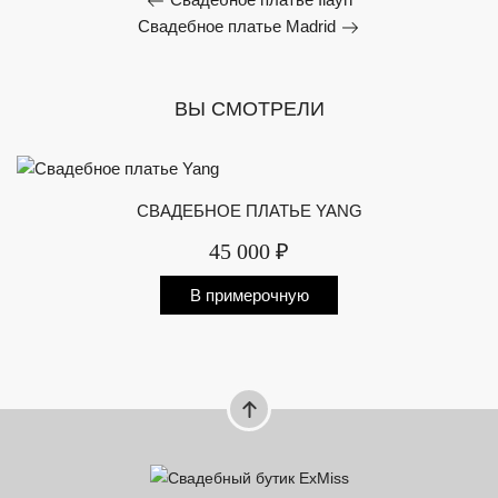
Свадебное платье Madrid
ВЫ СМОТРЕЛИ
СВАДЕБНОЕ ПЛАТЬЕ YANG
45 000 ₽
В примерочную