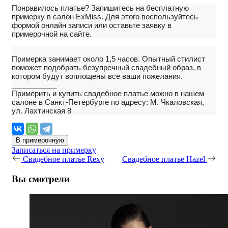
Понравилось платье?
Запишитесь на бесплатную
примерку в салон ExMiss. Для этого воспользуйтесь
формой онлайн записи или оставьте заявку в
примерочной на сайте.
Примерка занимает около 1,5 часов. Опытный стилист
поможет подобрать безупречный свадебный образ, в
котором будут воплощены все ваши пожелания.
___________
Примерить и купить свадебное платье можно в нашем
салоне в Санкт-Петербурге по адресу: М. Чкаловская,
ул. Лахтинская 8
В примерочную
Записаться на примерку
Свадебное платье Rexy
Свадебное платье Hazel
Вы смотрели