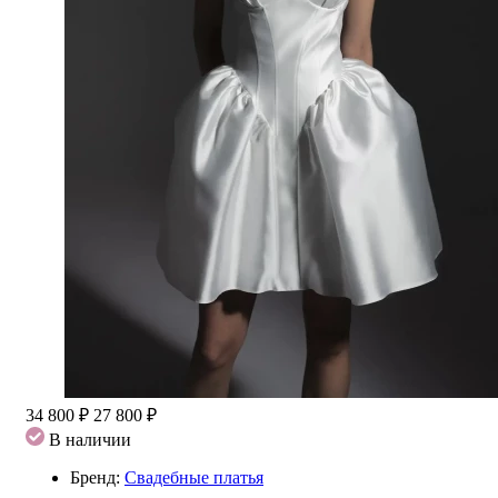
34 800 ₽
27 800 ₽
В наличии
Бренд:
Свадебные платья