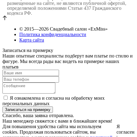
размещенные на сайте, не являются публичной офертой,
определяемой положениями Статьи 437 Гражданского
кодекса РФ.
© 2015—2026 Свадебный салон «ExMiss»
Политика конфиденциальности
Карта сайта
Записаться на примерку
Наши опытные специалисты подберут вам платье по стилю и
фигуре. Мы всегда рады вас видеть на примерке наших
платьев
Я ознакомлена и согласна на обработку моих
персональных данных
Спасибо, ваша заявка отправлена.
Наш менеджер свяжется с вами в ближайшее время!
Для повышения удобства сайта мы используем
Я
cookies. Продолжая пользоваться сайтом, вы
согласен