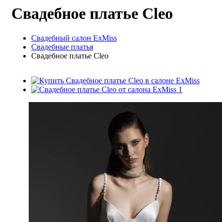
Свадебное платье Cleo
Свадебный салон ExMiss
Свадебные платья
Свадебное платье Cleo