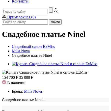
Контакты
Примерочная (0)
Свадебное платье Ninel
Свадебный салон ExMiss
Milla Nova
Свадебное платье Ninel
154 700 ₽
35 000 ₽
В наличии
Бренд:
Milla Nova
Свадебное платье Ninel.