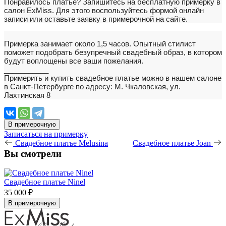
Понравилось платье?
Запишитесь на бесплатную примерку в
салон ExMiss. Для этого воспользуйтесь формой онлайн
записи или оставьте заявку в примерочной на сайте.
Примерка занимает около 1,5 часов. Опытный стилист
поможет подобрать безупречный свадебный образ, в котором
будут воплощены все ваши пожелания.
___________
Примерить и купить свадебное платье можно в нашем салоне
в Санкт-Петербурге по адресу: М. Чкаловская, ул.
Лахтинская 8
В примерочную
Записаться на примерку
Свадебное платье Melusina
Свадебное платье Joan
Вы смотрели
Свадебное платье Ninel
35 000 ₽
В примерочную